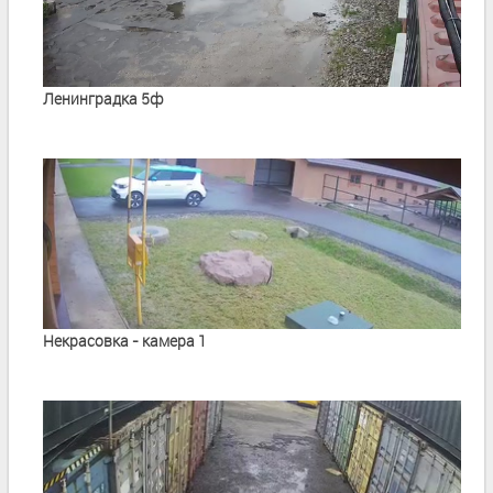
Ленинградка 5ф
Некрасовка - камера 1