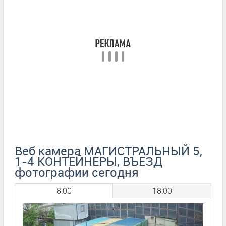
Веб камера МАГИСТРАЛЬНЫЙ 5,
1-4 КОНТЕЙНЕРЫ, ВЪЕЗД
фотографии сегодня
8:00
18:00