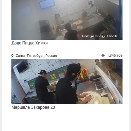
Додо Пицца Химки
1,345,709
Санкт-Петербург, Россия
Маршала Захарова 20
.