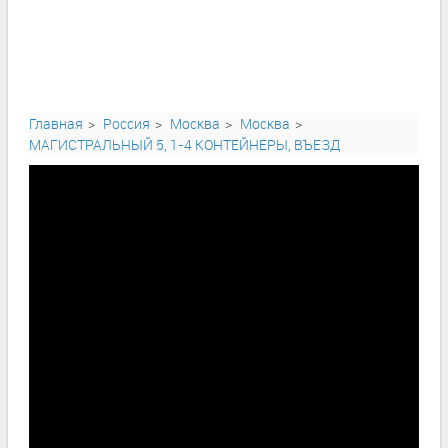
Главная
Россия
Москва
Москва
МАГИСТРАЛЬНЫЙ 5, 1-4 КОНТЕЙНЕРЫ, ВЪЕЗД