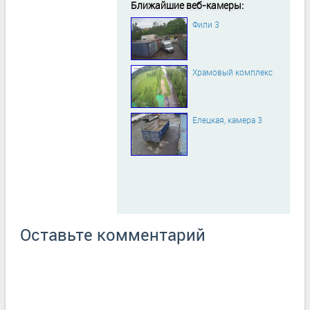
Ближайшие веб-камеры:
Фили 3
Храмовый комплекс
Елецкая, камера 3
Оставьте комментарий