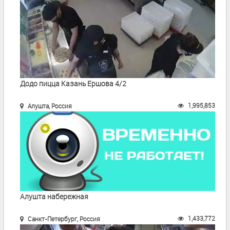
Додо пицца Казань Ершова 4/2
1,995,853
Алушта, Россия
Алушта набережная
1,433,772
Санкт-Петербург, Россия