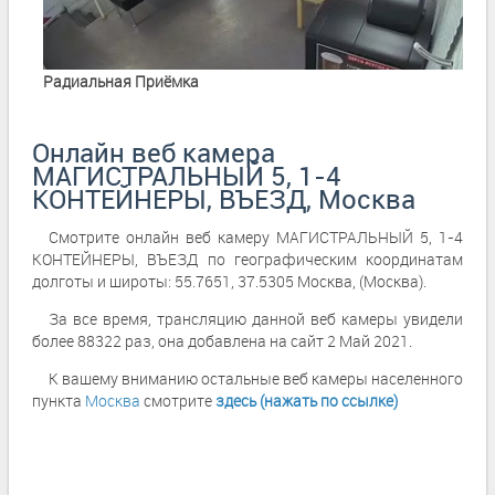
Радиальная Приёмка
Онлайн веб камера
МАГИСТРАЛЬНЫЙ 5, 1-4
КОНТЕЙНЕРЫ, ВЪЕЗД, Москва
Смотрите онлайн веб камеру МАГИСТРАЛЬНЫЙ 5, 1-4
КОНТЕЙНЕРЫ, ВЪЕЗД по географическим координатам
долготы и широты: 55.7651, 37.5305 Москва, (Москва).
За все время, трансляцию данной веб камеры увидели
более 88322 раз, она добавлена на сайт 2 Май 2021.
К вашему вниманию остальные веб камеры населенного
пункта
Москва
смотрите
здесь (нажать по ссылке)