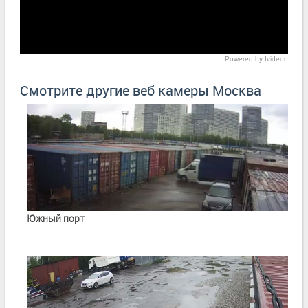
Powered by Ivideon
Смотрите другие веб камеры Москва
Южный порт