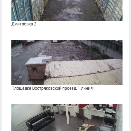
Дмитровка 2
Площадка Востряковский проезд, 1 линия