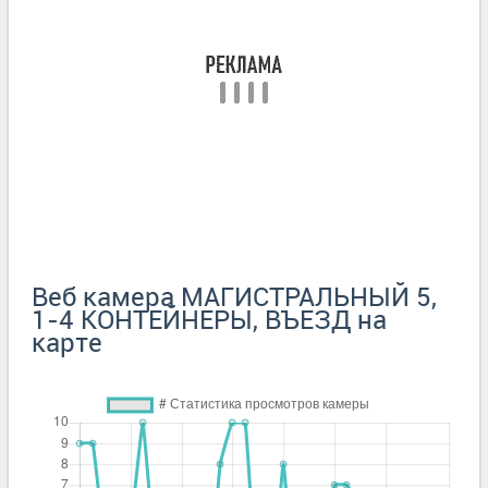
Веб камера МАГИСТРАЛЬНЫЙ 5,
1-4 КОНТЕЙНЕРЫ, ВЪЕЗД на
карте