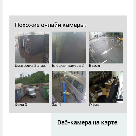
Похожие онлайн камеры:
Дмитровка 2 этаж
Елецкая, камера 2
Въезд
Фили 3
Зал 1
Офис
Веб-камера на карте