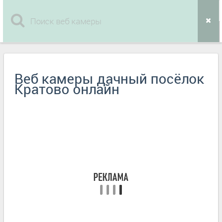
Веб камеры дачный посёлок
Кратово онлайн