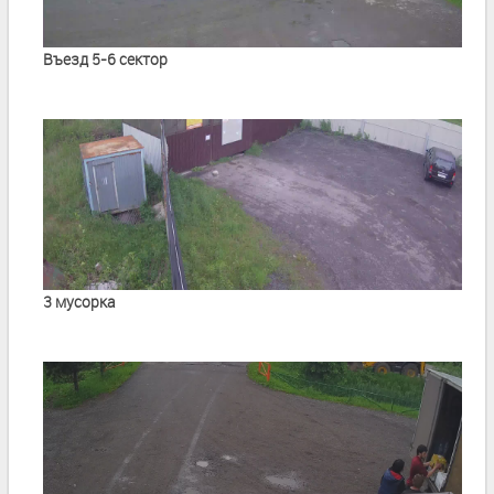
Въезд 5-6 сектор
3 мусорка