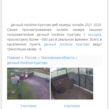
дачный посёлок Кратово веб камеры онлайн 2021 2020.
Самая просматриваемая онлайн камера нашими
пользователями дачный посёлок Кратово
3 мусорка
,
просмотрело более - 690 раз в реальном времени. Всего в
населенном пункте
дачный посёлок Кратово
ведут
трансляции камер - 6.
Главная
Россия
Московская область
дачный посёлок Кратово
3 мусорка
4 мусорка