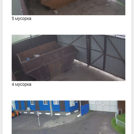
5 мусорка
4 мусорка