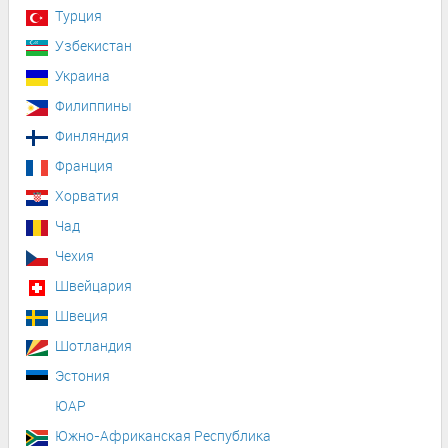
Турция
Узбекистан
Украина
Филиппины
Финляндия
Франция
Хорватия
Чад
Чехия
Швейцария
Швеция
Шотландия
Эстония
ЮАР
Южно-Африканская Республика