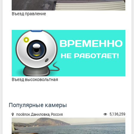
Въезд правление
Въезд высоковольтная
Популярные камеры
5,136,259
посёлок Даниловка, Россия