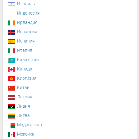
Израиль
Индонезия
Ирландия
Исландия
Испания
Италия
Казахстан
Канада
Киргизия
Китай
Латвия
Ливия
Литва
Мадагаскар
Мексика