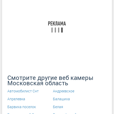
Смотрите другие веб камеры
Московская область
Автомобилист Снт
Андреевское
Апрелевка
Балашиха
Барвиха поселок
Белая