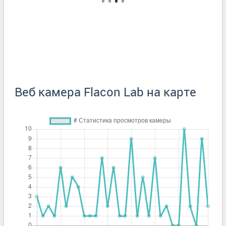
Веб камера Flacon Lab на карте