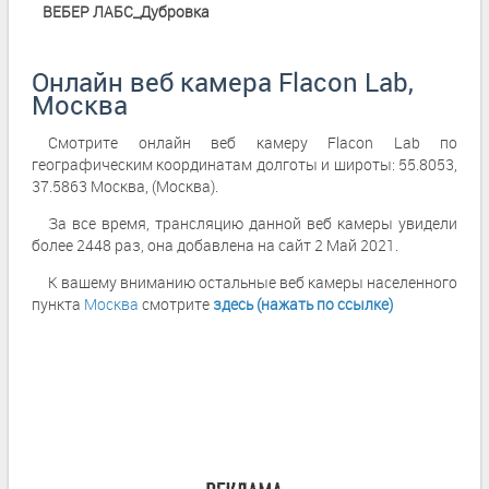
ВЕБЕР ЛАБС_Дубровка
Онлайн веб камера Flacon Lab,
Москва
Смотрите онлайн веб камеру Flacon Lab по
географическим координатам долготы и широты: 55.8053,
37.5863 Москва, (Москва).
За все время, трансляцию данной веб камеры увидели
более 2448 раз, она добавлена на сайт 2 Май 2021.
К вашему вниманию остальные веб камеры населенного
пункта
Москва
смотрите
здесь (нажать по ссылке)