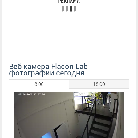
Веб камера Flacon Lab
фотографии сегодня
8:00
18:00