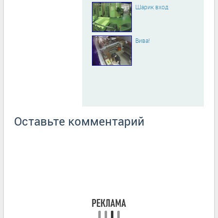
Шарик вход
Вива!
Оставьте комментарий