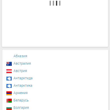
Абхазия
Австралия
Австрия
Антарктида
Антарктика
Армения
Беларусь
Болгария