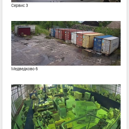
Сервис 3
Медведково 6