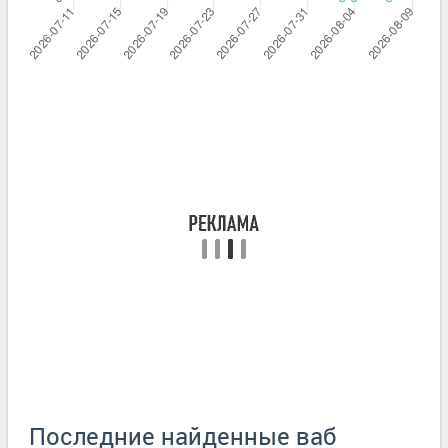
Последние найденные ваб