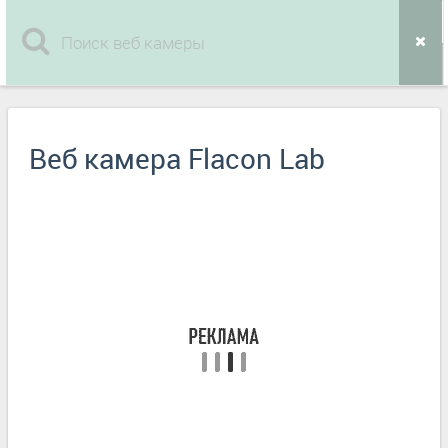
Веб камера Flacon Lab