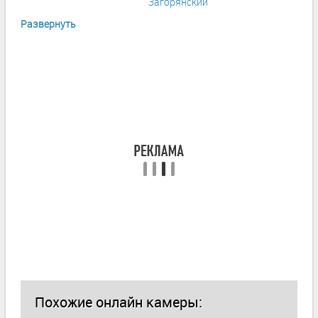
Загорянский
Развернуть
Похожие онлайн камеры: