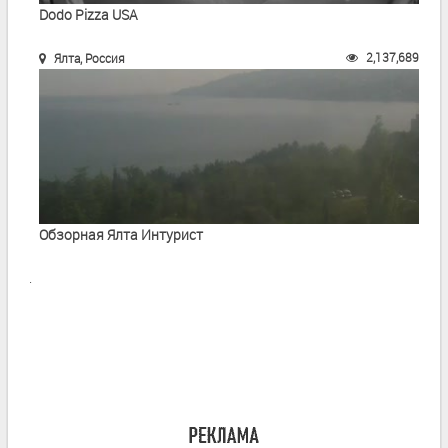
Dodo Pizza USA
2,137,689
Ялта, Россия
Обзорная Ялта Интурист
.