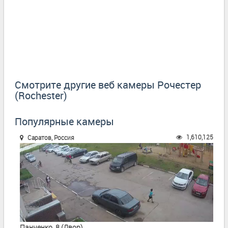
Смотрите другие веб камеры Рочестер
(Rochester)
Популярные камеры
1,610,125
Саратов, Россия
Панченко, 8 (Двор)