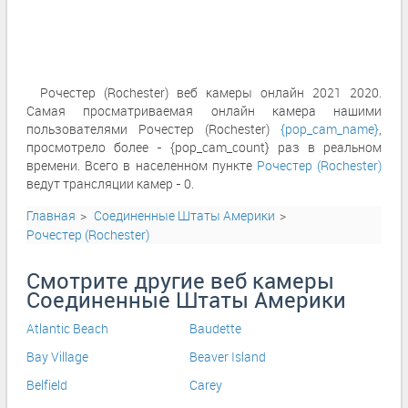
Рочестер (Rochester) веб камеры онлайн 2021 2020.
Самая просматриваемая онлайн камера нашими
пользователями Рочестер (Rochester)
{pop_cam_name}
,
просмотрело более - {pop_cam_count} раз в реальном
времени. Всего в населенном пункте
Рочестер (Rochester)
ведут трансляции камер - 0.
Главная
Соединенные Штаты Америки
Рочестер (Rochester)
Смотрите другие веб камеры
Соединенные Штаты Америки
Atlantic Beach
Baudette
Bay Village
Beaver Island
Belfield
Carey