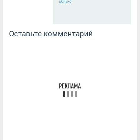
облако
Оставьте комментарий