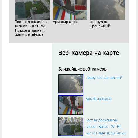
Тест видеокамеры
Армавир касса
переулок
Ivideon Bullet - Wi-
Гренажный
Fi, карта памяти,
запись в облако
Веб-камера на карте
Ближайшие веб-камеры:
переулок Гренажный
Армавир касса
Тест видеокамеры
Ivideon Bullet - Wi-Fi,
карта памяти, запись в