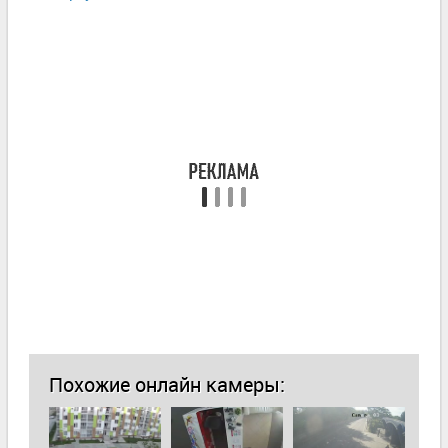
Похожие онлайн камеры: