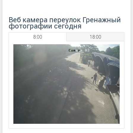
Веб камера переулок Гренажный
фотографии сегодня
8:00
18:00