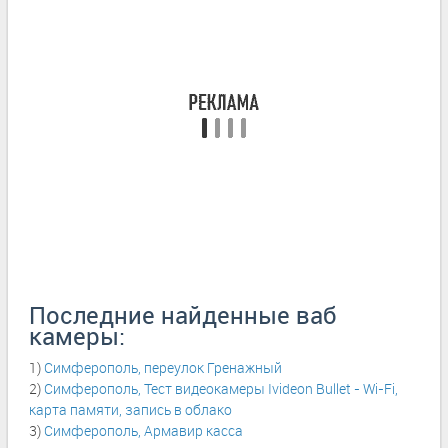
Последние найденные ваб
камеры:
1)
Симферополь, переулок Гренажный
2)
Симферополь, Тест видеокамеры Ivideon Bullet - Wi-Fi,
карта памяти, запись в облако
3)
Симферополь, Армавир касса