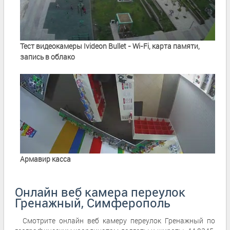
Тест видеокамеры Ivideon Bullet - Wi-Fi, карта памяти,
запись в облако
Армавир касса
Онлайн веб камера переулок
Гренажный, Симферополь
Смотрите онлайн веб камеру переулок Гренажный по