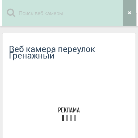
Веб камера переулок
Гренажный