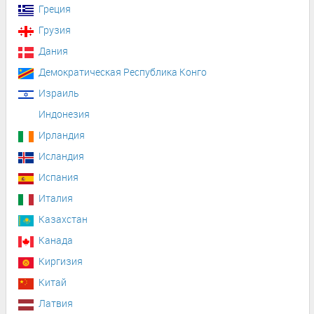
Греция
Грузия
Дания
Демократическая Республика Конго
Израиль
Индонезия
Ирландия
Исландия
Испания
Италия
Казахстан
Канада
Киргизия
Китай
Латвия