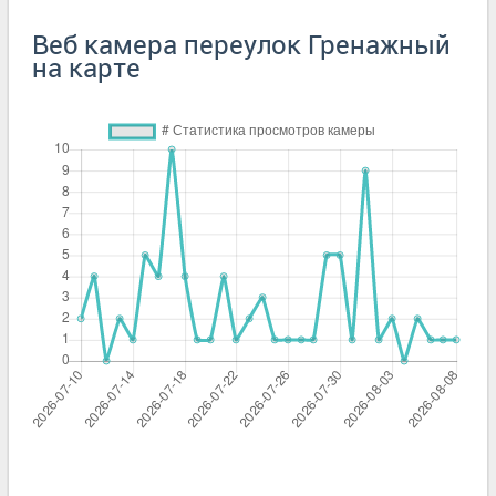
Веб камера переулок Гренажный
на карте