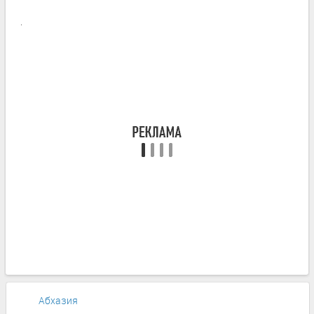
.
Абхазия