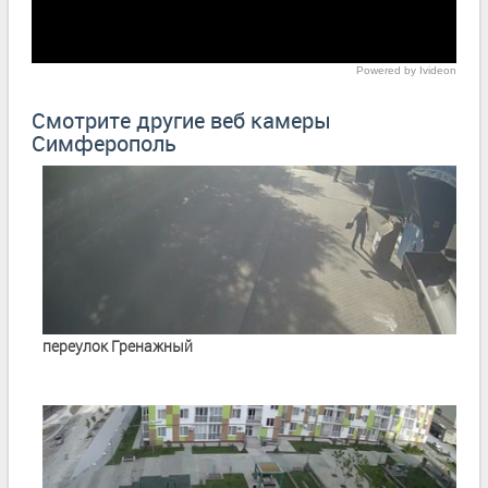
Powered by Ivideon
Смотрите другие веб камеры
Симферополь
переулок Гренажный