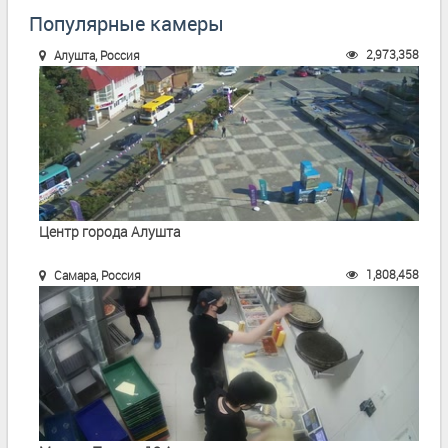
Популярные камеры
2,973,358
Алушта, Россия
Центр города Алушта
1,808,458
Самара, Россия